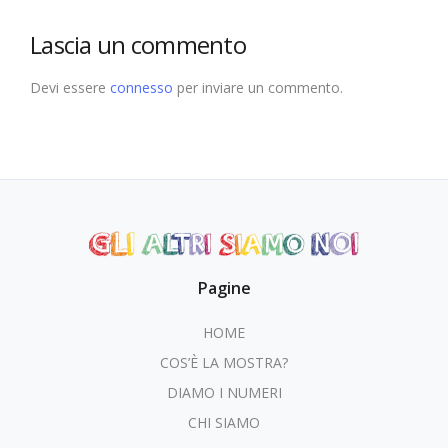
Lascia un commento
Devi essere
connesso
per inviare un commento.
Pagine
HOME
COS’È LA MOSTRA?
DIAMO I NUMERI
CHI SIAMO