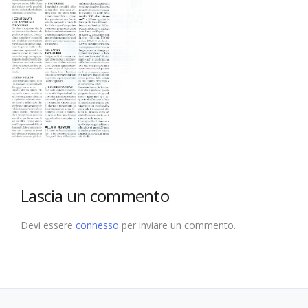
Lascia un commento
Devi essere
connesso
per inviare un commento.