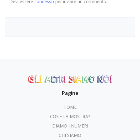
Devi essere
connesso
per inviare un commento.
Pagine
HOME
COS’È LA MOSTRA?
DIAMO I NUMERI
CHI SIAMO