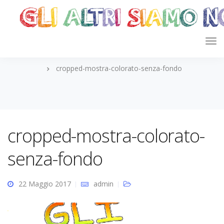
cropped-mostra-colorato-senza-fondo
cropped-mostra-colorato-
senza-fondo
22 Maggio 2017
admin