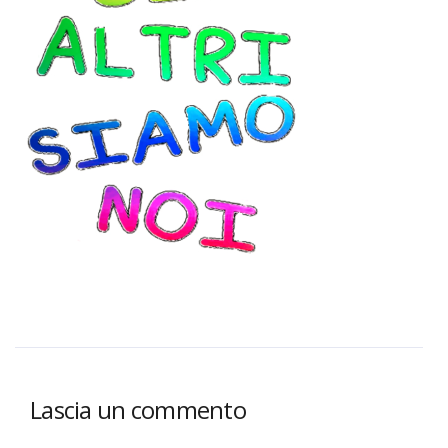
Lascia un commento