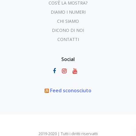
COS’È LA MOSTRA?
DIAMO I NUMERI
CHI SIAMO
DICONO DI NOI
CONTATTI
Social
Feed sconosciuto
2019-2020 | Tutti i diritti riservatti