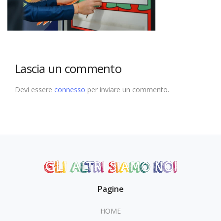
Lascia un commento
Devi essere
connesso
per inviare un commento.
Pagine
HOME