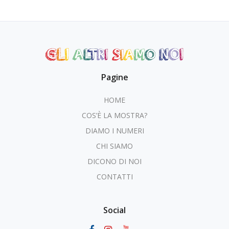
Pagine
HOME
COS’È LA MOSTRA?
DIAMO I NUMERI
CHI SIAMO
DICONO DI NOI
CONTATTI
Social