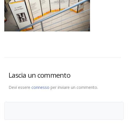
Lascia un commento
Devi essere
connesso
per inviare un commento.