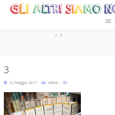
3
3
22 Maggio 2017
admin